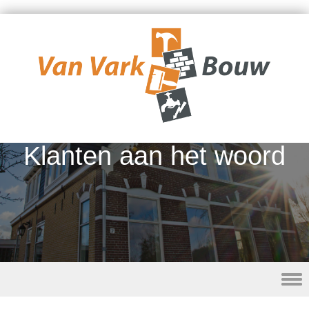
Klanten aan het woord
Skip to content