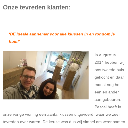
Onze tevreden klanten:
‘DE ideale aannemer voor alle klussen in en rondom je
huis!’
In augustus
2014 hebben wij
ons tweede huis
gekocht en daar
moest nog het
een en ander
aan gebeuren.
Pascal heeft in
onze vorige woning een aantal klussen uitgevoerd, waar we zeer
tevreden over waren. De keuze was dus vrij simpel om weer samen